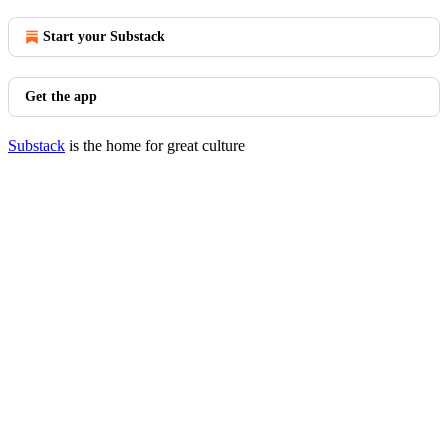
Start your Substack
Get the app
Substack
is the home for great culture