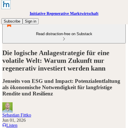
Initiative Regenerative Marktwirtschaft
Subscribe
Sign in
Read distraction-free on Substack
Die logische Anlagestrategie für eine
volatile Welt: Warum Zukunft nur
regenerativ investiert werden kann
Jenseits von ESG und Impact: Potenzialentfaltung
als ökonomische Notwendigkeit für langfristige
Rendite und Resilienz
Sebastian Fittko
Jun 01, 2026
Listen