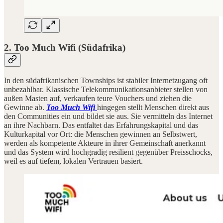
2. Too Much Wifi (Südafrika)
In den südafrikanischen Townships ist stabiler Internetzugang oft
unbezahlbar. Klassische Telekommunikationsanbieter stellen von
außen Masten auf, verkaufen teure Vouchers und ziehen die
Gewinne ab.
Too Much Wifi
hingegen stellt Menschen direkt aus
den Communities ein und bildet sie aus. Sie vermitteln das Internet
an ihre Nachbarn. Das entfaltet das Erfahrungskapital und das
Kulturkapital vor Ort: die Menschen gewinnen an Selbstwert,
werden als kompetente Akteure in ihrer Gemeinschaft anerkannt
und das System wird hochgradig resilient gegenüber Preisschocks,
weil es auf tiefem, lokalen Vertrauen basiert.