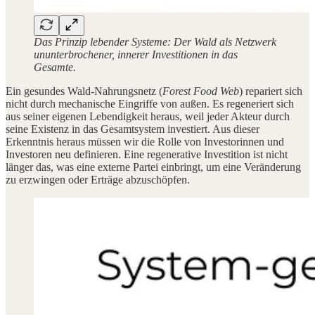
Das Prinzip lebender Systeme: Der Wald als Netzwerk
ununterbrochener, innerer Investitionen in das
Gesamte.
Ein gesundes Wald-Nahrungsnetz (
Forest Food Web
) repariert sich
nicht durch mechanische Eingriffe von außen. Es regeneriert sich
aus seiner eigenen Lebendigkeit heraus, weil jeder Akteur durch
seine Existenz in das Gesamtsystem investiert. Aus dieser
Erkenntnis heraus müssen wir die Rolle von Investorinnen und
Investoren neu definieren. Eine regenerative Investition ist nicht
länger das, was eine externe Partei einbringt, um eine Veränderung
zu erzwingen oder Erträge abzuschöpfen.