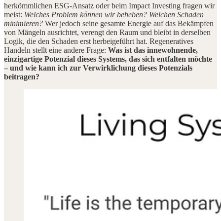
herkömmlichen ESG-Ansatz oder beim Impact Investing fragen wir
meist:
Welches Problem können wir beheben? Welchen Schaden
minimieren?
Wer jedoch seine gesamte Energie auf das Bekämpfen
von Mängeln ausrichtet, verengt den Raum und bleibt in derselben
Logik, die den Schaden erst herbeigeführt hat. Regeneratives
Handeln stellt eine andere Frage:
Was ist das innewohnende,
einzigartige Potenzial dieses Systems, das sich entfalten möchte
– und wie kann ich zur Verwirklichung dieses Potenzials
beitragen?