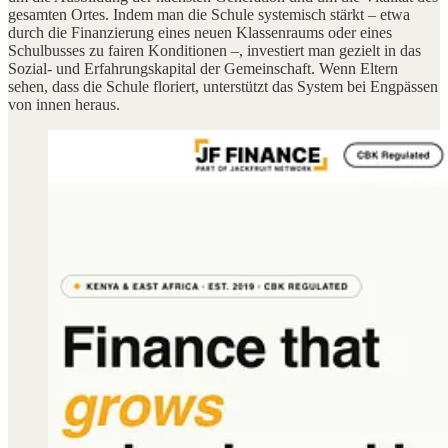
gesamten Ortes. Indem man die Schule systemisch stärkt – etwa
durch die Finanzierung eines neuen Klassenraums oder eines
Schulbusses zu fairen Konditionen –, investiert man gezielt in das
Sozial- und Erfahrungskapital der Gemeinschaft. Wenn Eltern
sehen, dass die Schule floriert, unterstützt das System bei Engpässen
von innen heraus.