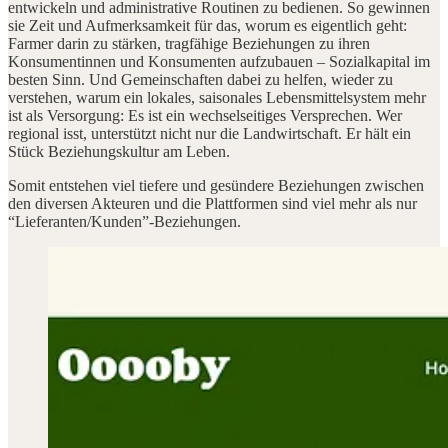
entwickeln und administrative Routinen zu bedienen. So gewinnen
sie Zeit und Aufmerksamkeit für das, worum es eigentlich geht:
Farmer darin zu stärken, tragfähige Beziehungen zu ihren
Konsumentinnen und Konsumenten aufzubauen – Sozialkapital im
besten Sinn. Und Gemeinschaften dabei zu helfen, wieder zu
verstehen, warum ein lokales, saisonales Lebensmittelsystem mehr
ist als Versorgung: Es ist ein wechselseitiges Versprechen. Wer
regional isst, unterstützt nicht nur die Landwirtschaft. Er hält ein
Stück Beziehungskultur am Leben.
Somit entstehen viel tiefere und gesündere Beziehungen zwischen
den diversen Akteuren und die Plattformen sind viel mehr als nur
“Lieferanten/Kunden”-Beziehungen.