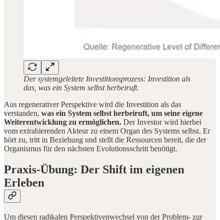
Der systemgeleitete Investitionsprozess: Investition als
das, was ein System selbst herbeiruft.
Aus regenerativer Perspektive wird die Investition als das
verstanden,
was ein System selbst herbeiruft, um seine eigene
Weiterentwicklung zu ermöglichen.
Der Investor wird hierbei
vom extrahierenden Akteur zu einem Organ des Systems selbst. Er
hört zu, tritt in Beziehung und stellt die Ressourcen bereit, die der
Organismus für den nächsten Evolutionsschritt benötigt.
Praxis-Übung: Der Shift im eigenen
Erleben
Um diesen radikalen Perspektivenwechsel von der Problem- zur