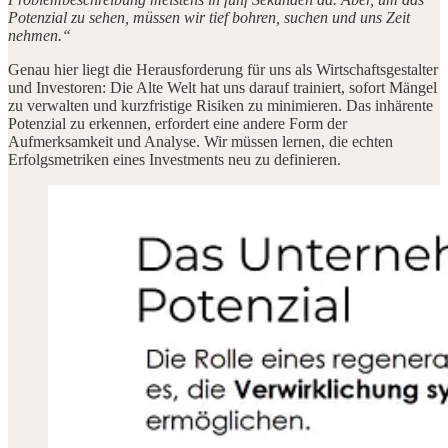
Potenzial zu sehen, müssen wir tief bohren, suchen und uns Zeit
nehmen.“
Genau hier liegt die Herausforderung für uns als Wirtschaftsgestalter
und Investoren: Die Alte Welt hat uns darauf trainiert, sofort Mängel
zu verwalten und kurzfristige Risiken zu minimieren. Das inhärente
Potenzial zu erkennen, erfordert eine andere Form der
Aufmerksamkeit und Analyse. Wir müssen lernen, die echten
Erfolgsmetriken eines Investments neu zu definieren.