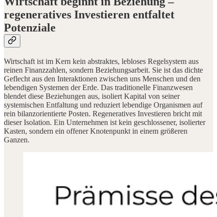
Wirtschaft beginnt in Beziehung –
regeneratives Investieren entfaltet
Potenziale
Wirtschaft ist im Kern kein abstraktes, lebloses Regelsystem aus
reinen Finanzzahlen, sondern Beziehungsarbeit. Sie ist das dichte
Geflecht aus den Interaktionen zwischen uns Menschen und den
lebendigen Systemen der Erde. Das traditionelle Finanzwesen
blendet diese Beziehungen aus, isoliert Kapital von seiner
systemischen Entfaltung und reduziert lebendige Organismen auf
rein bilanzorientierte Posten. Regeneratives Investieren bricht mit
dieser Isolation. Ein Unternehmen ist kein geschlossener, isolierter
Kasten, sondern ein offener Knotenpunkt in einem größeren
Ganzen.