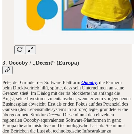
3. Ooooby / „Decent“ (Europa)
Pete, der Gründer der Software-Plattform
Ooooby
, die Farmern
beim Direktvertrieb hilft, spürte, dass sein Unternehmen an seine
Grenzen stieß. Im Dialog mit der ria blockierte ihn anfangs die
Angst, seine Investoren zu enttäuschen, wenn er vom vorgegebenen
Businessplan abweicht. Erst als er den Fokus auf das Potenzial des
Ganzen (des Lebensmittelsystems in Europa) legte, gründete er die
übergeordnete Struktur
Decent
. Diese nimmt den einzelnen
regionalen Ooooby-äquivalenten Software-Plattformen in ganz
Europa die administrative und technologische Last ab. Sie nimmt
den Betrieben die Last ab, technologische Infrastruktur zu