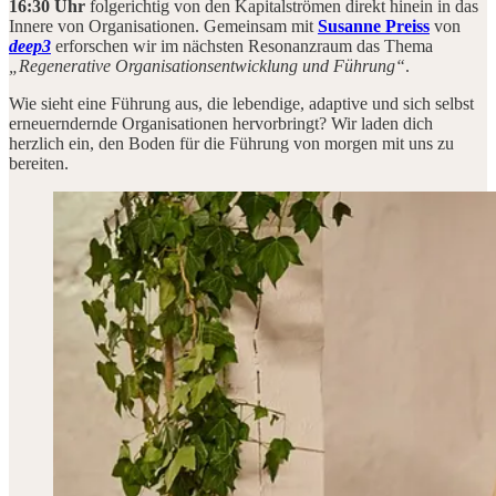
16:30 Uhr
folgerichtig von den Kapitalströmen direkt hinein in das
Innere von Organisationen. Gemeinsam mit
Susanne Preiss
von
deep3
erforschen wir im nächsten Resonanzraum das Thema
„Regenerative Organisationsentwicklung und Führung“
.
Wie sieht eine Führung aus, die lebendige, adaptive und sich selbst
erneuerndernde Organisationen hervorbringt? Wir laden dich
herzlich ein, den Boden für die Führung von morgen mit uns zu
bereiten.