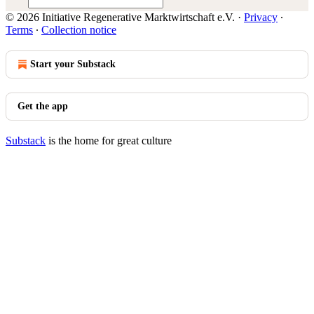
© 2026 Initiative Regenerative Marktwirtschaft e.V.
·
Privacy
∙
Terms
∙
Collection notice
Start your Substack
Get the app
Substack
is the home for great culture