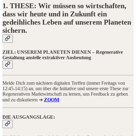
1. THESE: Wir müssen so wirtschaften,
dass wir heute und in Zukunft ein
gedeihliches Leben auf unserem Planeten
sichern.
ZIEL: UNSEREM PLANETEN DIENEN
– Regenerative
Gestaltung anstelle extraktiver Ausbeutung
Melde Dich zum nächsten digitalen Treffen (immer Freitags von
12:45-14:15) an, um über die Initiative und unsere erste These zur
Regenerativen Marktwirtschaft zu lernen, uns Feedback zu geben
und zu diskutieren ➔
ZOOM
DIE AUSGANGSLAGE: