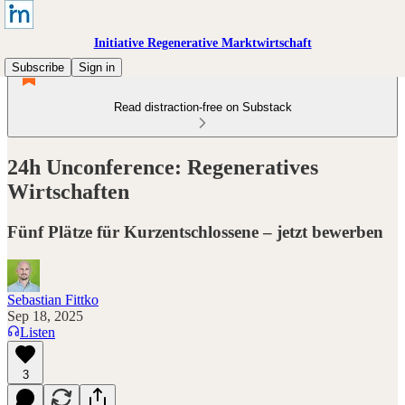
Initiative Regenerative Marktwirtschaft
Subscribe
Sign in
Read distraction-free on Substack
24h Unconference: Regeneratives
Wirtschaften
Fünf Plätze für Kurzentschlossene – jetzt bewerben
Sebastian Fittko
Sep 18, 2025
Listen
3