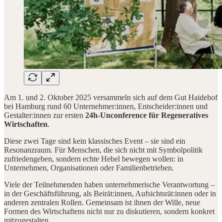
Am 1. und 2. Oktober 2025 versammeln sich auf dem Gut Haidehof
bei Hamburg rund 60 Unternehmer:innen, Entscheider:innen und
Gestalter:innen zur ersten
24h-Unconference für Regeneratives
Wirtschaften
.
Diese zwei Tage sind kein klassisches Event – sie sind ein
Resonanzraum. Für Menschen, die sich nicht mit Symbolpolitik
zufriedengeben, sondern echte Hebel bewegen wollen: in
Unternehmen, Organisationen oder Familienbetrieben.
Viele der Teilnehmenden haben unternehmerische Verantwortung –
in der Geschäftsführung, als Beirät:innen, Aufsichtsrät:innen oder in
anderen zentralen Rollen. Gemeinsam ist ihnen der Wille, neue
Formen des Wirtschaftens nicht nur zu diskutieren, sondern konkret
mitzugestalten.