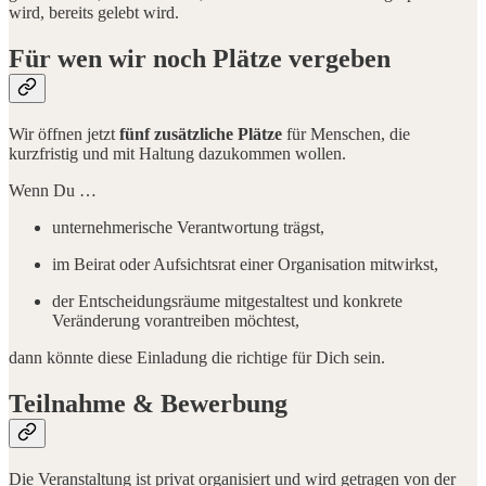
wird, bereits gelebt wird.
Für wen wir noch Plätze vergeben
Wir öffnen jetzt
fünf zusätzliche Plätze
für Menschen, die
kurzfristig und mit Haltung dazukommen wollen.
Wenn Du …
unternehmerische Verantwortung trägst,
im Beirat oder Aufsichtsrat einer Organisation mitwirkst,
der Entscheidungsräume mitgestaltest und konkrete
Veränderung vorantreiben möchtest,
dann könnte diese Einladung die richtige für Dich sein.
Teilnahme & Bewerbung
Die Veranstaltung ist privat organisiert und wird getragen von der